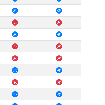
双
错
大
对
双
错
小
对
双
对
大
错
双
对
小
错