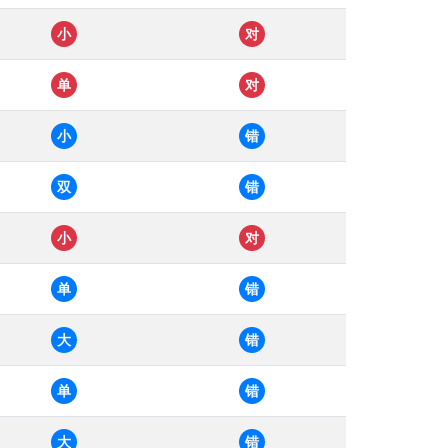
小
对
单
对
小
错
双
错
小
对
单
错
大
错
单
错
大
错