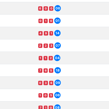
06
6
0
0
01
0
1
0
14
4
9
1
07
2
2
3
04
1
1
2
18
7
6
5
09
0
3
6
06
1
0
5
08
7
1
0