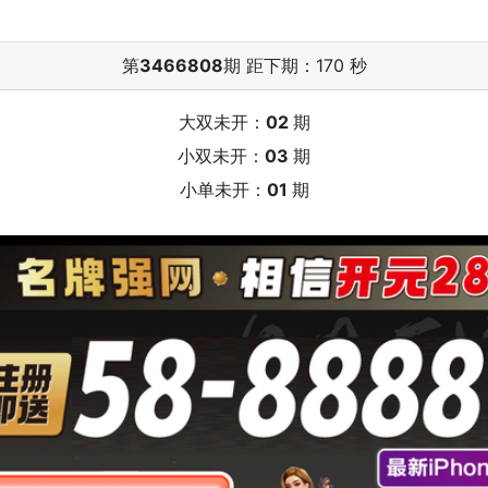
第
3466808
期 距下期：
169 秒
大双未开：
02
期
小双未开：
03
期
小单未开：
01
期