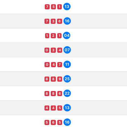
13
7
5
1
16
7
3
6
04
1
2
1
07
0
3
4
11
0
4
7
25
8
8
9
22
8
8
6
13
4
4
5
16
5
6
5