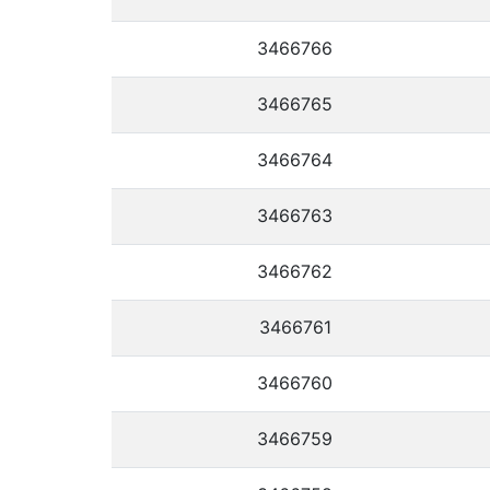
3466766
3466765
3466764
3466763
3466762
3466761
3466760
3466759