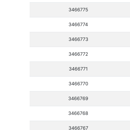
3466775
3466774
3466773
3466772
3466771
3466770
3466769
3466768
3466767