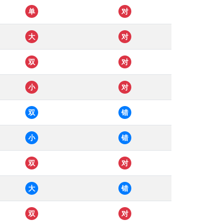
单
对
大
对
双
对
小
对
双
错
小
错
双
对
大
错
双
对